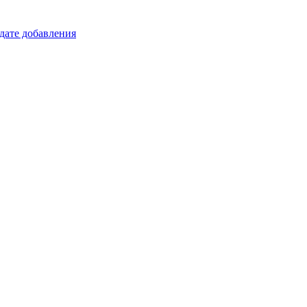
 дате добавления